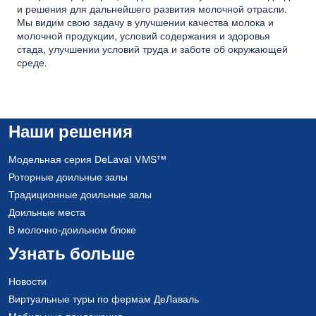
и решения для дальнейшего развития молочной отрасли.
Мы видим свою задачу в улучшении качества молока и
молочной продукции, условий содержания и здоровья
стада, улучшении условий труда и заботе об окружающей
среде.
Наши решения
Модельная серия DeLaval VMS™
Роторные доильные залы
Традиционные доильные залы
Доильные места
В молочно-доильном блоке
Узнать больше
Новости
Виртуальные туры по фермам ДеЛаваль