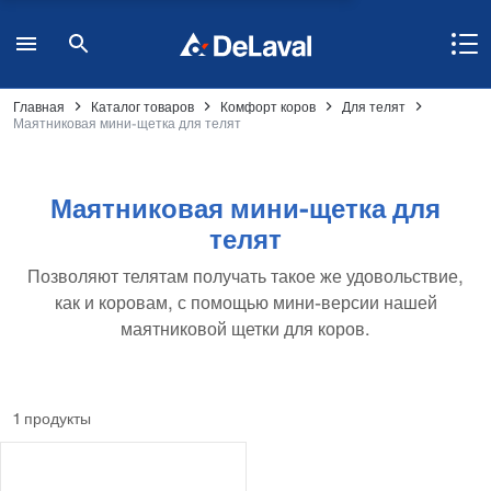
Главная
Каталог товаров
Комфорт коров
Для телят
Маятниковая мини-щетка для телят
Маятниковая мини-щетка для
телят
Позволяют телятам получать такое же удовольствие,
как и коровам, с помощью мини-версии нашей
маятниковой щетки для коров.
1 продукты