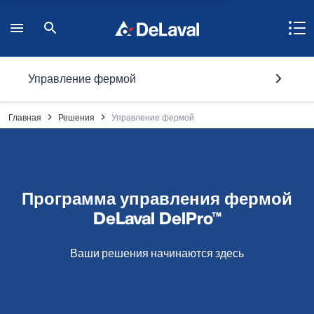
Управление фермой
Главная
Решения
Управление фермой
Программа управления фермой
DeLaval DelPro™
Ваши решения начинаются здесь