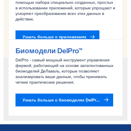
помощью набора специально созданных, простых
в использовании приложений, которые упрощают и
ускоряют преобразование всех этих данных в
действие.
Узнать больше о приложениях
Биомодели DelPro™
DelPro - самый мощный инструмент управления
фермой, работающий на основе запатентованных
биомоделей ДеЛаваль, которые позволяют
анализировать ваши данные, чтобы принимать
четкие практические решения.
Узнать больше о биомоделях DelPro™