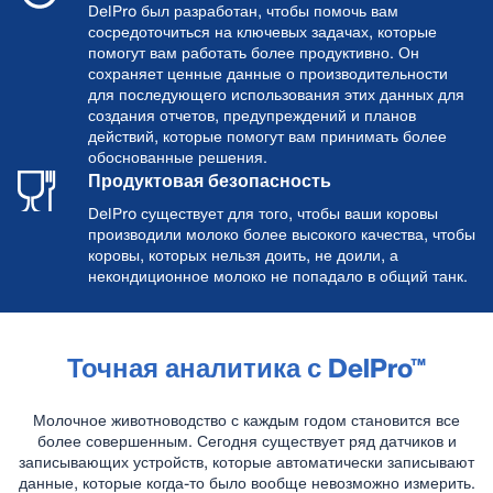
DelPro был разработан, чтобы помочь вам
сосредоточиться на ключевых задачах, которые
помогут вам работать более продуктивно. Он
сохраняет ценные данные о производительности
для последующего использования этих данных для
создания отчетов, предупреждений и планов
действий, которые помогут вам принимать более
обоснованные решения.
Продуктовая безопасность
DelPro существует для того, чтобы ваши коровы
производили молоко более высокого качества, чтобы
коровы, которых нельзя доить, не доили, а
некондиционное молоко не попадало в общий танк.
Точная аналитика с DelPro™
Молочное животноводство с каждым годом становится все
более совершенным. Сегодня существует ряд датчиков и
записывающих устройств, которые автоматически записывают
данные, которые когда-то было вообще невозможно измерить.