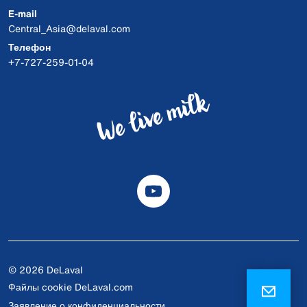
E-mail
Central_Asia@delaval.com
Телефон
+7-727-259-01-04
© 2026 DeLaval
Файлы cookie DeLaval.com
Заявление о конфиденциальности