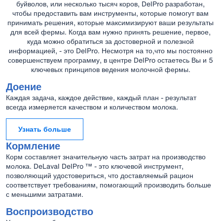
буйволов, или несколько тысяч коров, DelPro разработан,
чтобы предоставить вам инструменты, которые помогут вам
принимать решения, которые максимизируют ваши результаты
для всей фермы. Когда вам нужно принять решение, первое,
куда можно обратиться за достоверной и полезной
информацией, - это DelPro. Несмотря на то,что мы постоянно
совершенствуем программу, в центре DelPro остаетесь Вы и 5
ключевых принципов ведения молочной фермы.
Доение
Каждая задача, каждое действие, каждый план - результат
всегда измеряется качеством и количеством молока.
Узнать больше
Кормление
Корм составляет значительную часть затрат на производство
молока. DeLaval DelPro ™ - это ключевой инструмент,
позволяющий удостовериться, что доставляемый рацион
соответствует требованиям, помогающий производить больше
с меньшими затратами.
Воспроизводство