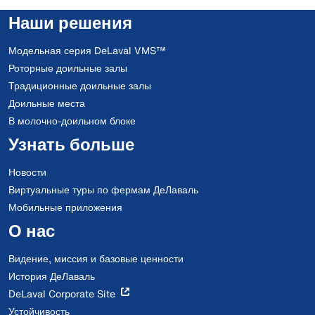
Наши решения
Модельная серия DeLaval VMS™
Роторные доильные залы
Традиционные доильные залы
Доильные места
В молочно-доильном блоке
Узнать больше
Новости
Виртуальные туры по фермам ДеЛаваль
Мобильные приложения
О нас
Видение, миссия и базовые ценности
История ДеЛаваль
DeLaval Corporate Site
Устойчивость