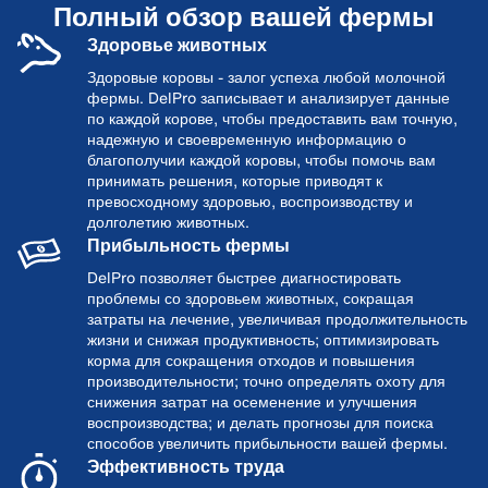
Полный обзор вашей фермы
Здоровье животных
Здоровые коровы - залог успеха любой молочной
фермы. DelPro записывает и анализирует данные
по каждой корове, чтобы предоставить вам точную,
надежную и своевременную информацию о
благополучии каждой коровы, чтобы помочь вам
принимать решения, которые приводят к
превосходному здоровью, воспроизводству и
долголетию животных.
Прибыльность фермы
DelPro позволяет быстрее диагностировать
проблемы со здоровьем животных, сокращая
затраты на лечение, увеличивая продолжительность
жизни и снижая продуктивность; оптимизировать
корма для сокращения отходов и повышения
производительности; точно определять охоту для
снижения затрат на осеменение и улучшения
воспроизводства; и делать прогнозы для поиска
способов увеличить прибыльности вашей фермы.
Эффективность труда