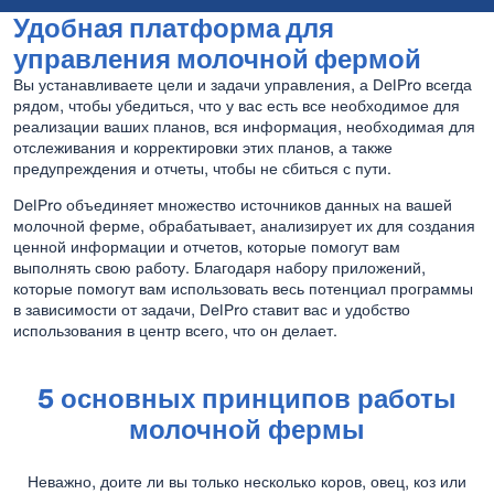
Удобная платформа для
управления молочной фермой
Вы устанавливаете цели и задачи управления, а DelPro всегда
рядом, чтобы убедиться, что у вас есть все необходимое для
реализации ваших планов, вся информация, необходимая для
отслеживания и корректировки этих планов, а также
предупреждения и отчеты, чтобы не сбиться с пути.
DelPro объединяет множество источников данных на вашей
молочной ферме, обрабатывает, анализирует их для создания
ценной информации и отчетов, которые помогут вам
выполнять свою работу. Благодаря набору приложений,
которые помогут вам использовать весь потенциал программы
в зависимости от задачи, DelPro ставит вас и удобство
использования в центр всего, что он делает.
5 основных принципов работы
молочной фермы
Неважно, доите ли вы только несколько коров, овец, коз или