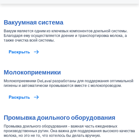
Вакуумная система
Вакуум является одним из ключевых компонентов доильной системы.
Благодаря ему осуществляется доение и транспортировка молока, а
также очистка всей системы.
Раскрыть
Молокоприемники
Молокоприемники DeLaval разработаны для поддержания оптимальной
гигиены и автоматически промываются вместе с молокопроводом.
Раскрыть
Промывка доильного оборудования
Промывка доильного оборудования - важная часть ежедневных
производственных рутин. Она важна для поддержания высокого качества
молока, но это не то, что хотелось бы делать вручную.