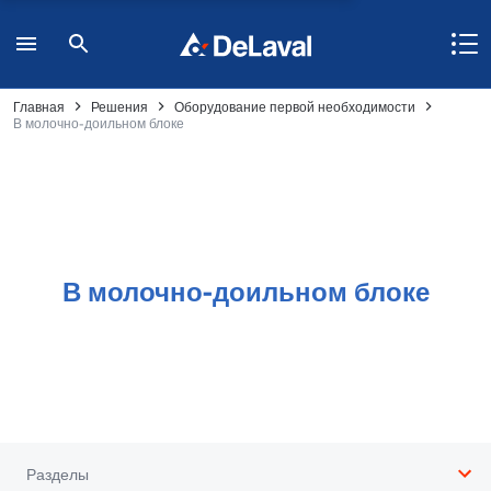
Главная
Решения
Оборудование первой необходимости
В молочно-доильном блоке
В молочно-доильном блоке
Разделы