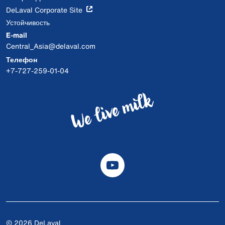
DeLaval Corporate Site
Устойчивость
E-mail
Central_Asia@delaval.com
Телефон
+7-727-259-01-04
© 2026 DeLaval