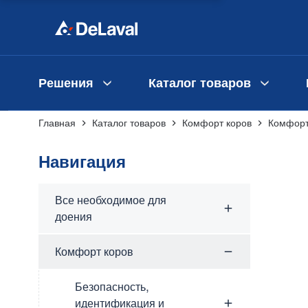
Решения
Каталог товаров
Главная
Каталог товаров
Комфорт коров
Комфорт
Навигация
Все необходимое для
доения
Комфорт коров
Безопасность,
идентификация и