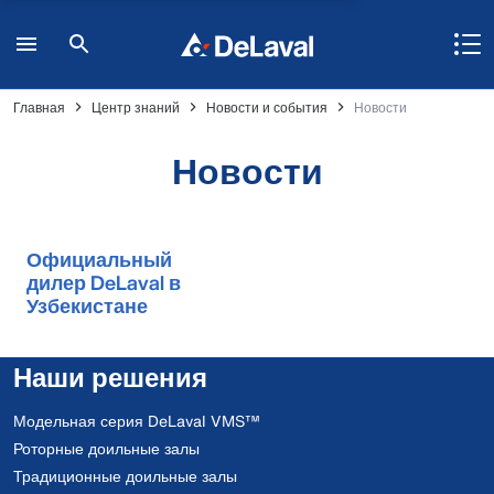
Главная
Центр знаний
Новости и события
Новости
Новости
Официальный
дилер DeLaval в
Узбекистане
Наши решения
Модельная серия DeLaval VMS™
Роторные доильные залы
Традиционные доильные залы