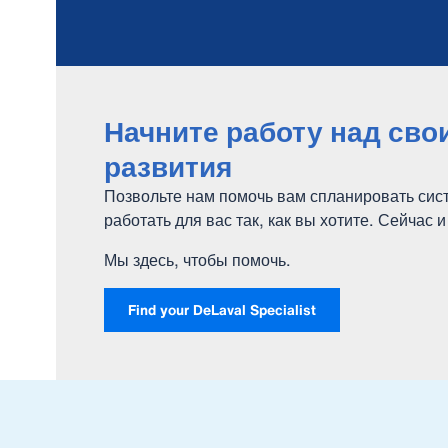
Начните работу над св
развития
Позвольте нам помочь вам спланировать сист
работать для вас так, как вы хотите. Сейчас 
Мы здесь, чтобы помочь.
Find your DeLaval Specialist