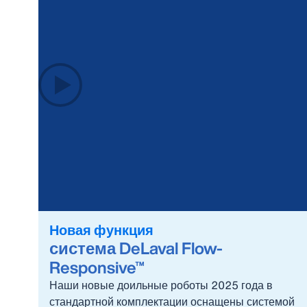
Новая функция
система DeLaval Flow-
Responsive™
Наши новые доильные роботы 2025 года в
стандартной комплектации оснащены системой