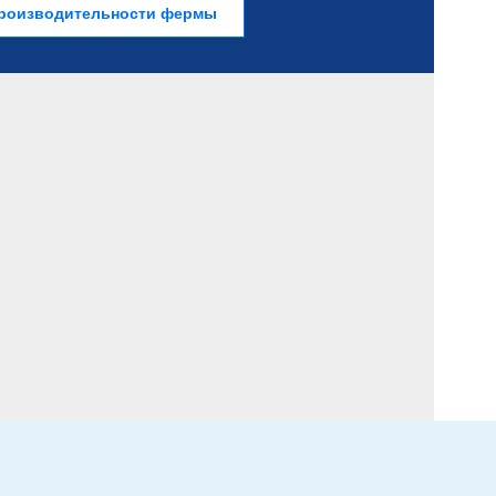
роизводительности фермы