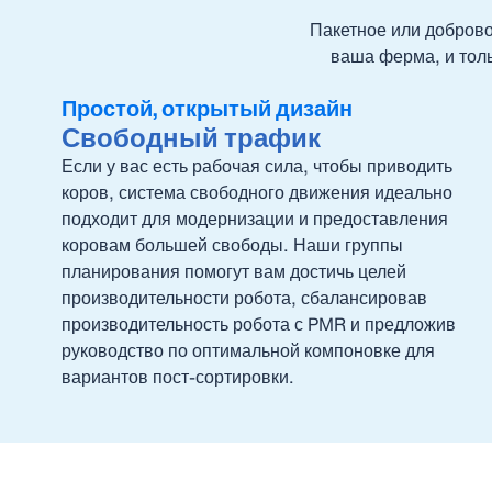
Пакетное или доброво
ваша ферма, и толь
Простой, открытый дизайн
Свободный трафик
Если у вас есть рабочая сила, чтобы приводить
коров, система свободного движения идеально
подходит для модернизации и предоставления
коровам большей свободы. Наши группы
планирования помогут вам достичь целей
производительности робота, сбалансировав
производительность робота с PMR и предложив
руководство по оптимальной компоновке для
вариантов пост-сортировки.