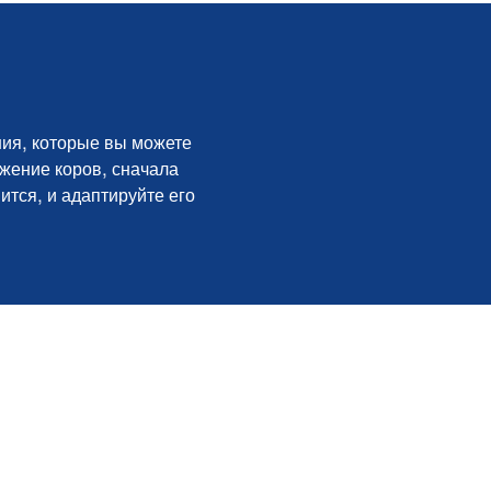
ия, которые вы можете
жение коров, сначала
ится, и адаптируйте его