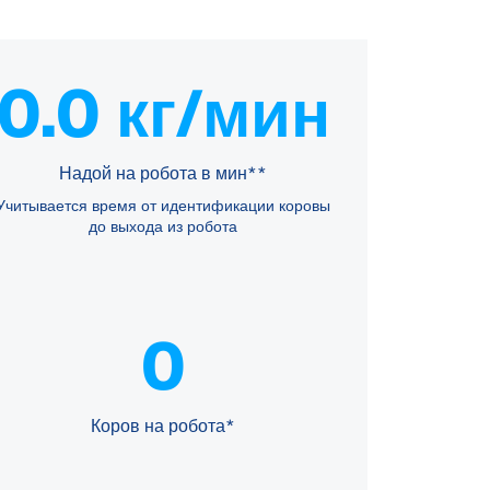
0.0 кг/мин
Надой на робота в мин**
Учитывается время от идентификации коровы
до выхода из робота
0
Коров на робота*