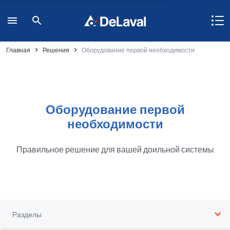
Главная
Решения
Оборудование первой необходимости
Оборудование первой
необходимости
Правильное решение для вашей доильной системы
Разделы