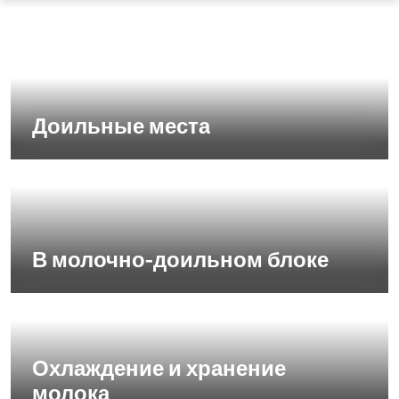
Доильные места
В молочно-доильном блоке
Охлаждение и хранение
молока