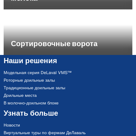
Сортировочные ворота
Наши решения
Модельная серия DeLaval VMS™
Роторные доильные залы
Традиционные доильные залы
Доильные места
В молочно-доильном блоке
Узнать больше
Новости
Виртуальные туры по фермам ДеЛаваль