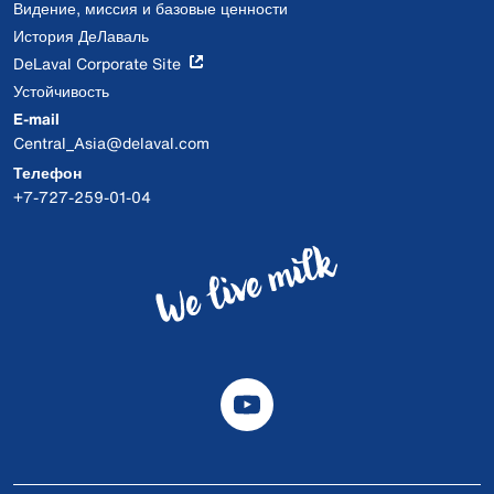
Видение, миссия и базовые ценности
История ДеЛаваль
DeLaval Corporate Site
Устойчивость
E-mail
Central_Asia@delaval.com
Телефон
+7-727-259-01-04