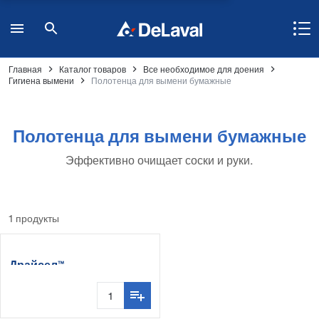
Главная
Каталог товаров
Все необходимое для доения
Гигиена вымени
Полотенца для вымени бумажные
Полотенца для вымени бумажные
Эффективно очищает соски и руки.
1 продукты
Драйсел™