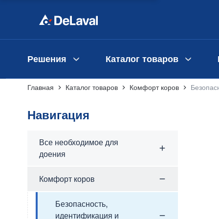
Решения
Каталог товаров
Главная
Каталог товаров
Комфорт коров
Безопас
Навигация
Все необходимое для
доения
Комфорт коров
Безопасность,
идентификация и