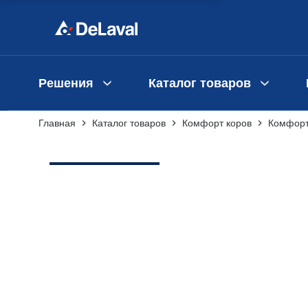
Решения
Каталог товаров
Главная
Каталог товаров
Комфорт коров
Комфорт