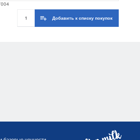
7004
Добавить к списку покупок
и базовые ценности