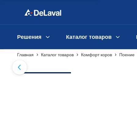
Решения
Каталог товаров
Главная
Каталог товаров
Комфорт коров
Поение