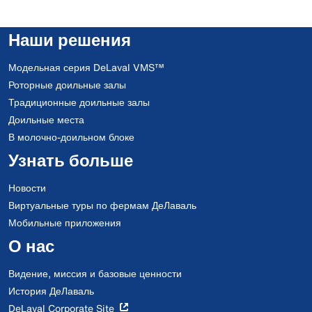
Наши решения
Модельная серия DeLaval VMS™
Роторные доильные залы
Традиционные доильные залы
Доильные места
В молочно-доильном блоке
Узнать больше
Новости
Виртуальные туры по фермам ДеЛаваль
Мобильные приложения
О нас
Видение, миссия и базовые ценности
История ДеЛаваль
DeLaval Corporate Site