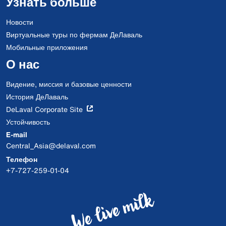
Узнать больше
Новости
Виртуальные туры по фермам ДеЛаваль
Мобильные приложения
О нас
Видение, миссия и базовые ценности
История ДеЛаваль
DeLaval Corporate Site
Устойчивость
E-mail
Central_Asia@delaval.com
Телефон
+7-727-259-01-04