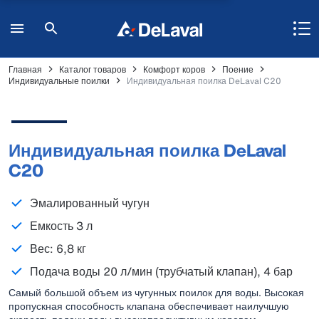
Главная
Каталог товаров
Комфорт коров
Поение
Индивидуальные поилки
Индивидуальная поилка DeLaval C20
Индивидуальная поилка DeLaval
C20
Эмалированный чугун
Емкость 3 л
Вес: 6,8 кг
Подача воды 20 л/мин (трубчатый клапан), 4 бар
Самый большой объем из чугунных поилок для воды. Высокая
пропускная способность клапана обеспечивает наилучшую