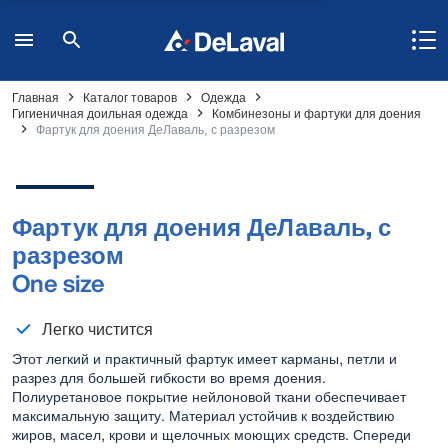
Главная
Каталог товаров
Одежда
Гигиеничная доильная одежда
Комбинезоны и фартуки для доения
Фартук для доения ДеЛаваль, с разрезом
Фартук для доения ДеЛаваль, с
разрезом
One size
Легко чистится
Этот легкий и практичный фартук имеет карманы, петли и
разрез для большей гибкости во время доения.
Полиуретановое покрытие нейлоновой ткани обеспечивает
максимальную защиту. Материал устойчив к воздействию
жиров, масел, крови и щелочных моющих средств. Спереди