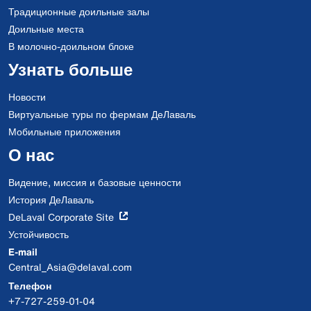
Традиционные доильные залы
Доильные места
В молочно-доильном блоке
Узнать больше
Новости
Виртуальные туры по фермам ДеЛаваль
Мобильные приложения
О нас
Видение, миссия и базовые ценности
История ДеЛаваль
DeLaval Corporate Site
Устойчивость
E-mail
Central_Asia@delaval.com
Телефон
+7-727-259-01-04