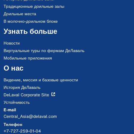
Традиционные доильные залы
Доильные места
В молочно-доильном блоке
Узнать больше
Новости
Виртуальные туры по фермам ДеЛаваль
Мобильные приложения
О нас
Видение, миссия и базовые ценности
История ДеЛаваль
DeLaval Corporate Site
Устойчивость
E-mail
Central_Asia@delaval.com
Телефон
+7-727-259-01-04