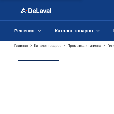
Решения
Каталог товаров
Главная
Каталог товаров
Промывка и гигиена
Гиг