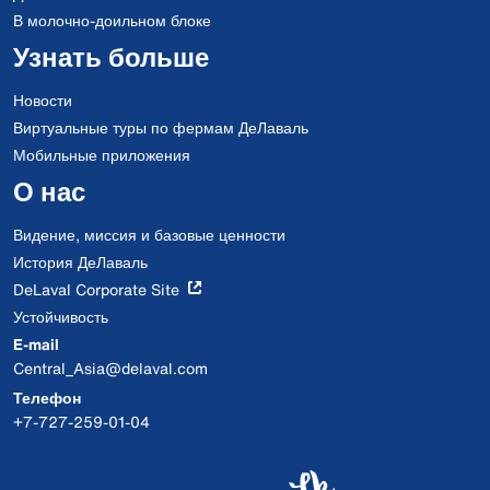
В молочно-доильном блоке
Узнать больше
Новости
Виртуальные туры по фермам ДеЛаваль
Мобильные приложения
О нас
Видение, миссия и базовые ценности
История ДеЛаваль
DeLaval Corporate Site
Устойчивость
E-mail
Central_Asia@delaval.com
Телефон
+7-727-259-01-04