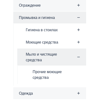
Ограждение
Промывка и гигиена
Гигиена в стоилах
Моющие средства
Мыло и чистящие
средства
Прочие моющие
средства
Одежда