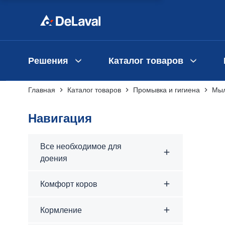
Решения
Каталог товаров
Главная
Каталог товаров
Промывка и гигиена
Мыл
Навигация
Все необходимое для
доения
Комфорт коров
Кормление