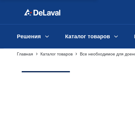
Решения
Каталог товаров
Главная
Каталог товаров
Все необходимое для доен