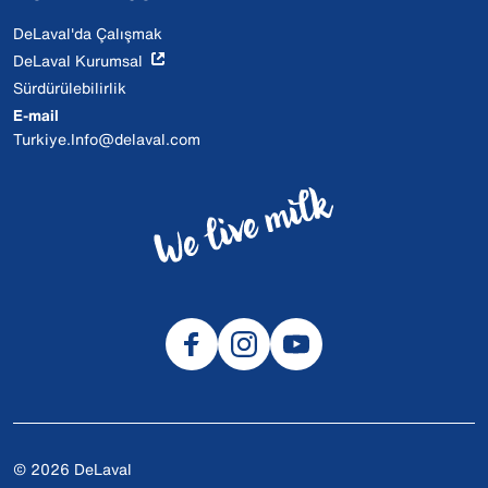
DeLaval'da Çalışmak
DeLaval Kurumsal
Sürdürülebilirlik
E-mail
Turkiye.Info@delaval.com
© 2026 DeLaval