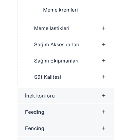
Meme kremleri
Meme lastikleri
Sağım Aksesuarları
Sağım Ekipmanları
Süt Kalitesi
İnek konforu
Feeding
Fencing