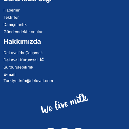
Haberler
Teklifler
Danışmanlık
Gündemdeki konular
Hakkımızda
DeLaval'da Çalışmak
DeLaval Kurumsal
Sürdürülebilirlik
E-mail
Turkiye.Info@delaval.com