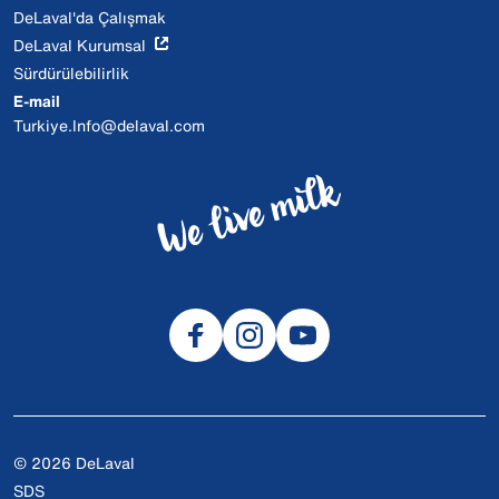
DeLaval'da Çalışmak
DeLaval Kurumsal
Sürdürülebilirlik
E-mail
Turkiye.Info@delaval.com
© 2026 DeLaval
SDS