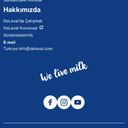
Hakkımızda
DeLaval'da Çalışmak
DeLaval Kurumsal
Sürdürülebilirlik
E-mail
Turkiye.Info@delaval.com