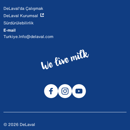
DeLaval'da Çalışmak
DeLaval Kurumsal
Sürdürülebilirlik
E-mail
Turkiye.Info@delaval.com
© 2026 DeLaval