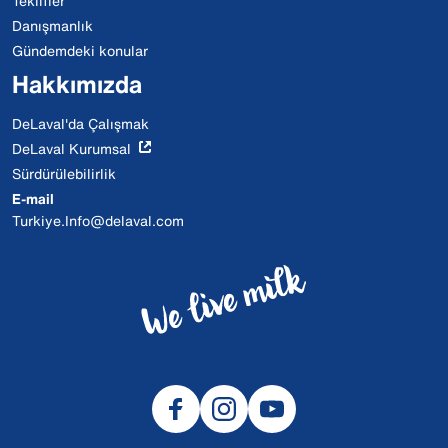
Teklifler
Danışmanlık
Gündemdeki konular
Hakkımızda
DeLaval'da Çalışmak
DeLaval Kurumsal
Sürdürülebilirlik
E-mail
Turkiye.Info@delaval.com