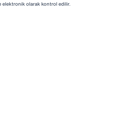
e elektronik olarak kontrol edilir.