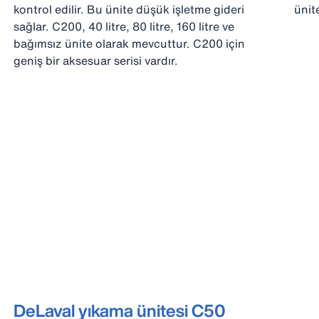
kontrol edilir. Bu ünite düşük işletme gideri
ünit
sağlar. C200, 40 litre, 80 litre, 160 litre ve
bağımsız ünite olarak mevcuttur. C200 için
geniş bir aksesuar serisi vardır.
DeLaval yıkama ünitesi C50