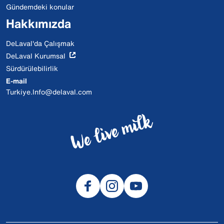
Gündemdeki konular
Hakkımızda
DeLaval'da Çalışmak
DeLaval Kurumsal
Sürdürülebilirlik
E-mail
Turkiye.Info@delaval.com