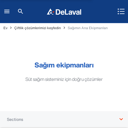
Ev
Çiftlik çözümlerimizi keşfedin
Sağımın Ana Ekipmanları
Sağım ekipmanları
Süt sağım sisteminiz için doğru çözümler
Sections