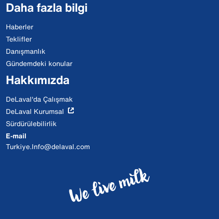
Daha fazla bilgi
Haberler
Teklifler
Danışmanlık
Gündemdeki konular
Hakkımızda
DeLaval'da Çalışmak
DeLaval Kurumsal
Sürdürülebilirlik
E-mail
Turkiye.Info@delaval.com