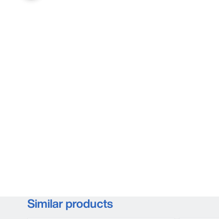
Similar products