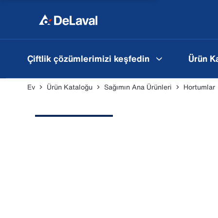
Çiftlik çözümlerimizi keşfedin
Ürün K
Ev
Ürün Kataloğu
Sağımın Ana Ürünleri
Hortumlar