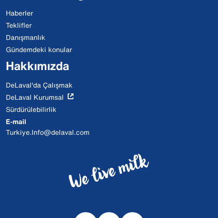
Haberler
Teklifler
Danışmanlık
Gündemdeki konular
Hakkımızda
DeLaval'da Çalışmak
DeLaval Kurumsal
Sürdürülebilirlik
E-mail
Turkiye.Info@delaval.com