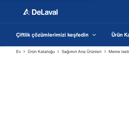
Çiftlik çözümlerimizi keşfedin
Ürün K
Ev
Ürün Kataloğu
Sağımın Ana Ürünleri
Meme lasti