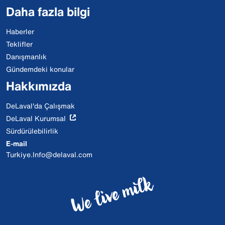
Daha fazla bilgi
Haberler
Teklifler
Danışmanlık
Gündemdeki konular
Hakkımızda
DeLaval'da Çalışmak
DeLaval Kurumsal
Sürdürülebilirlik
E-mail
Turkiye.Info@delaval.com