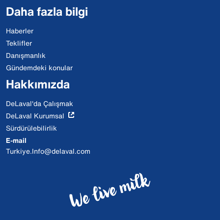
Daha fazla bilgi
Haberler
Teklifler
Danışmanlık
Gündemdeki konular
Hakkımızda
DeLaval'da Çalışmak
DeLaval Kurumsal
Sürdürülebilirlik
E-mail
Turkiye.Info@delaval.com