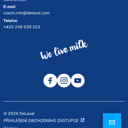
E-mail
czech.info@delaval.com
Telefon
+420 246 039 222
© 2026 DeLaval
PŘIHLÁŠENÍ OBCHODNÍHO ZÁSTUPCE