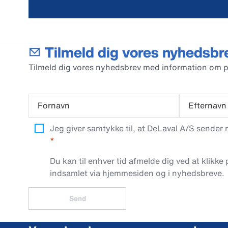
Tilmeld dig vores nyhedsbr
Tilmeld dig vores nyhedsbrev med information om 
Fornavn
Efternavn
Jeg giver samtykke til, at DeLaval A/S sender
Du kan til enhver tid afmelde dig ved at klikke
indsamlet via hjemmesiden og i nyhedsbreve.
Send