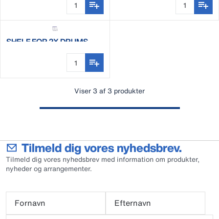
SHELF FOR 2X DRUMS
Viser 3 af 3 produkter
Tilmeld dig vores nyhedsbrev.
Tilmeld dig vores nyhedsbrev med information om produkter,
nyheder og arrangementer.
Fornavn
Efternavn