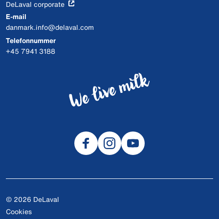
DeLaval corporate
E-mail
danmark.info@delaval.com
Telefonnummer
+45 7941 3188
© 2026 DeLaval
Cookies