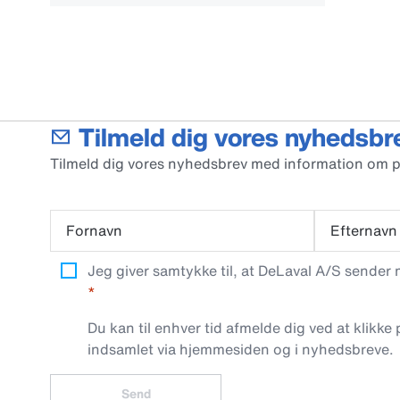
Tilmeld dig vores nyhedsbr
Tilmeld dig vores nyhedsbrev med information om 
Fornavn
Efternavn
Jeg giver samtykke til, at DeLaval A/S sender
Du kan til enhver tid afmelde dig ved at klikke
indsamlet via hjemmesiden og i nyhedsbreve.
Send