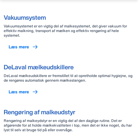
Vakuumsystem
Vakuumsystemet er en vigtig del af malkesystemet, det giver vakuum for
effektiv malkning, transport af mælken og effektiv rengøring af hele
systemet.
Læs mere
DeLaval mælkeudskillere
DeLaval mælkeudskillere er fremstillet til at opretholde optimal hygiejne, og
de rengøres automatisk gennem mælkeslangen.
Læs mere
Rengøring af malkeudstyr
Rengøring af malkeydstyr er en vigtig del af den daglige rutine. Det er
afgørende for at holde mælkekvaliteten i top, men det er ikke noget, du har
lyst til selv at bruge tid på eller overvåge.