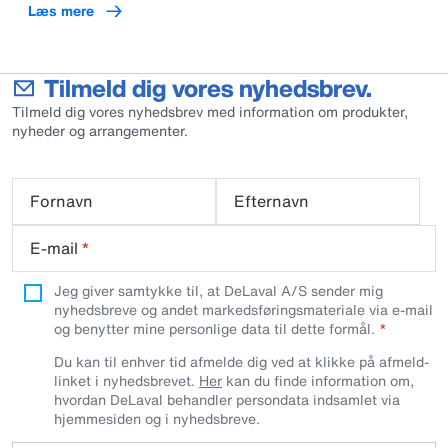
Læs mere
Tilmeld dig vores nyhedsbrev.
Tilmeld dig vores nyhedsbrev med information om produkter,
nyheder og arrangementer.
Fornavn
Efternavn
E-mail
*
Jeg giver samtykke til, at DeLaval A/S sender mig
nyhedsbreve og andet markedsføringsmateriale via e-mail
og benytter mine personlige data til dette formål.
Du kan til enhver tid afmelde dig ved at klikke på afmeld-
linket i nyhedsbrevet.
Her
kan du finde information om,
hvordan DeLaval behandler persondata indsamlet via
hjemmesiden og i nyhedsbreve.