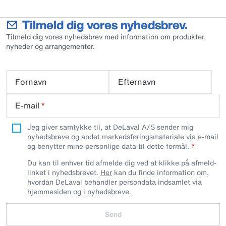
Tilmeld dig vores nyhedsbrev.
Tilmeld dig vores nyhedsbrev med information om produkter,
nyheder og arrangementer.
Fornavn
Efternavn
E-mail
*
Jeg giver samtykke til, at DeLaval A/S sender mig
nyhedsbreve og andet markedsføringsmateriale via e-mail
og benytter mine personlige data til dette formål.
Du kan til enhver tid afmelde dig ved at klikke på afmeld-
linket i nyhedsbrevet.
Her
kan du finde information om,
hvordan DeLaval behandler persondata indsamlet via
hjemmesiden og i nyhedsbreve.
Send