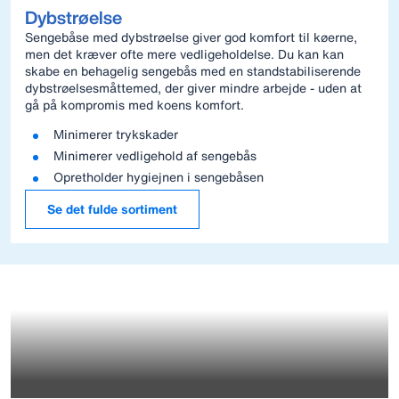
Dybstrøelse
Sengebåse med dybstrøelse giver god komfort til køerne,
men det kræver ofte mere vedligeholdelse. Du kan kan
skabe en behagelig sengebås med en standstabiliserende
dybstrøelsesmåttemed, der giver mindre arbejde - uden at
gå på kompromis med koens komfort.
Minimerer trykskader
Minimerer vedligehold af sengebås
Opretholder hygiejnen i sengebåsen
Se det fulde sortiment