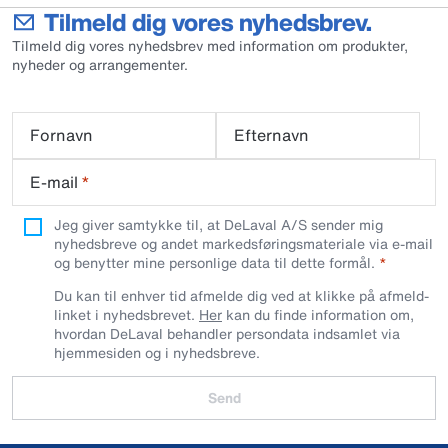
Tilmeld dig vores nyhedsbrev.
Tilmeld dig vores nyhedsbrev med information om produkter,
nyheder og arrangementer.
Fornavn
Efternavn
E-mail
*
Jeg giver samtykke til, at DeLaval A/S sender mig
nyhedsbreve og andet markedsføringsmateriale via e-mail
og benytter mine personlige data til dette formål.
Du kan til enhver tid afmelde dig ved at klikke på afmeld-
linket i nyhedsbrevet.
Her
kan du finde information om,
hvordan DeLaval behandler persondata indsamlet via
hjemmesiden og i nyhedsbreve.
Send