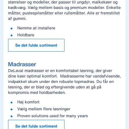
størrelser og modeller, der passer til ungdyr, malkekøer og
kødkvæg. Vælg mellem basis og premium modeller. Enkelte
måtter, puslespilsmåtter eller rullemåtter. Alle er fremstillet
af gummi.
Nemme at installere
Holdbare
Se det fulde sortiment
Madrasser
DeLaval madrasser er en komfortabel løsning, der giver
dine køer optimal komfort. Madrasserne har vandafvisende,
indpakket skum under den robuste topmadras. Du får en
løsning, der er blød og eftergivende uden at gå på
kompromis med holdbarheden.
Høj komfort
Vælg mellem flere løsninger
Proven solutions used for many years
Se det fulde sortiment