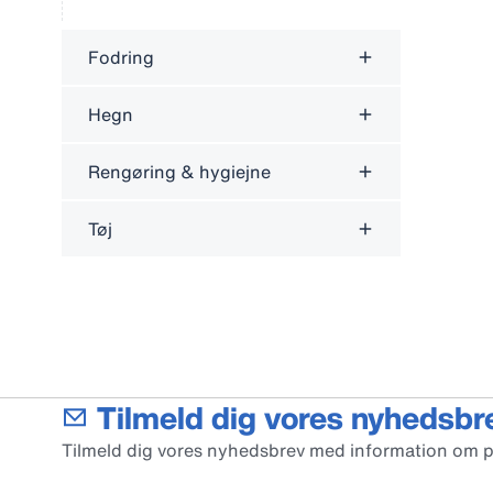
Fodring
Hegn
Rengøring & hygiejne
Tøj
Tilmeld dig vores nyhedsbr
Tilmeld dig vores nyhedsbrev med information om 