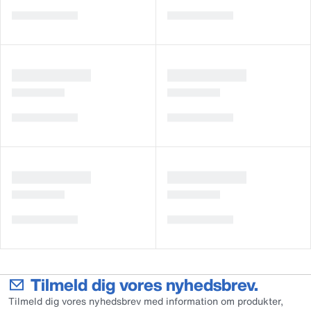
Tilmeld dig vores nyhedsbrev.
Tilmeld dig vores nyhedsbrev med information om produkter,