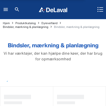
Hjem
Produktkatalog
Dyrevelfærd
Bindsler, mærkning & planlægning
Bindsler, mærkning & planlægning
Bindsler, mærkning & planlægning
Vi har værktøjer, der kan hjælpe dine køer, der har brug
for opmærksomhed