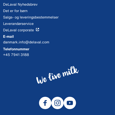
DeLaval Nyhedsbrev
Det er for børn
Salgs- og leveringsbestemmelser
Leverandørservice
DeLaval corporate
E-mail
danmark.info@delaval.com
Telefonnummer
+45 7941 3188