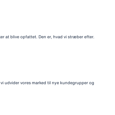
r at blive opfattet. Den er, hvad vi stræber efter.
 vi udvider vores marked til nye kundegrupper og