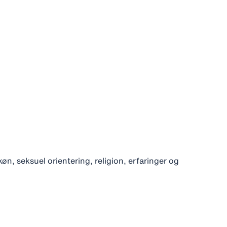
øn, seksuel orientering, religion, erfaringer og