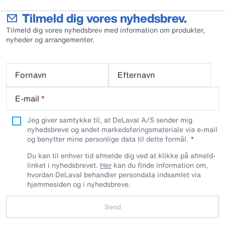
Tilmeld dig vores nyhedsbrev.
Tilmeld dig vores nyhedsbrev med information om produkter,
nyheder og arrangementer.
Fornavn
Efternavn
E-mail
*
Jeg giver samtykke til, at DeLaval A/S sender mig
nyhedsbreve og andet markedsføringsmateriale via e-mail
og benytter mine personlige data til dette formål.
Du kan til enhver tid afmelde dig ved at klikke på afmeld-
linket i nyhedsbrevet.
Her
kan du finde information om,
hvordan DeLaval behandler persondata indsamlet via
hjemmesiden og i nyhedsbreve.
Send