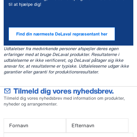
til at hjælpe dig!
Find din nærmeste DeLaval repræsentant her
Udtalelser fra medvirkende personer afspejler deres egen
erfaringer med at bruge DeLaval produkter. Resultaterne i
udtalelserne er ikke verificeret, og DeLaval påtager sig ikke
ansvar for, at resultaterne er typiske. Udtaleleserne udgør ikke
garantier eller garanti for produktionsresultater.
Tilmeld dig vores nyhedsbrev.
Tilmeld dig vores nyhedsbrev med information om produkter,
nyheder og arrangementer.
Fornavn
Efternavn