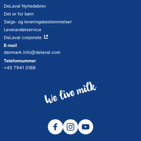
DeLaval Nyhedsbrev
Det er for børn
Salgs- og leveringsbestemmelser
Leverandørservice
DeLaval corporate
E-mail
danmark.info@delaval.com
Telefonnummer
+45 7941 3188