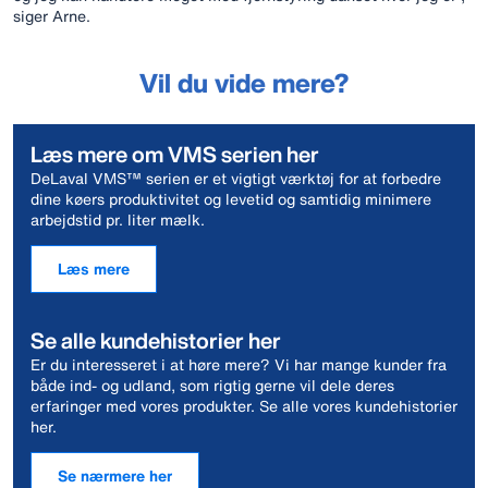
siger Arne.
Vil du vide mere?
Læs mere om VMS serien her
DeLaval VMS™ serien er et vigtigt værktøj for at forbedre
dine køers produktivitet og levetid og samtidig minimere
arbejdstid pr. liter mælk.
Læs mere
Se alle kundehistorier her
Er du interesseret i at høre mere? Vi har mange kunder fra
både ind- og udland, som rigtig gerne vil dele deres
erfaringer med vores produkter. Se alle vores kundehistorier
her.
Se nærmere her