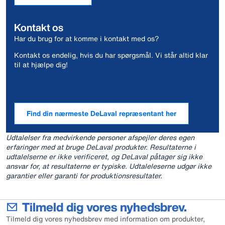
Kontakt os
Har du brug for at komme i kontakt med os?
Kontakt os endelig, hvis du har spørgsmål. Vi står altid klar
til at hjælpe dig!
Find din nærmeste DeLaval repræsentant her
Udtalelser fra medvirkende personer afspejler deres egen
erfaringer med at bruge DeLaval produkter. Resultaterne i
udtalelserne er ikke verificeret, og DeLaval påtager sig ikke
ansvar for, at resultaterne er typiske. Udtaleleserne udgør ikke
garantier eller garanti for produktionsresultater.
Tilmeld dig vores nyhedsbrev.
Tilmeld dig vores nyhedsbrev med information om produkter,